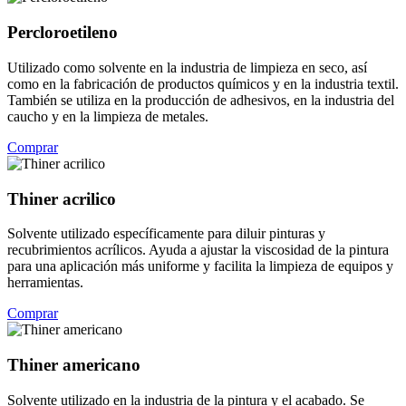
Percloroetileno
Utilizado como solvente en la industria de limpieza en seco, así
como en la fabricación de productos químicos y en la industria textil.
También se utiliza en la producción de adhesivos, en la industria del
caucho y en la limpieza de metales.
Comprar
Thiner acrilico
Solvente utilizado específicamente para diluir pinturas y
recubrimientos acrílicos. Ayuda a ajustar la viscosidad de la pintura
para una aplicación más uniforme y facilita la limpieza de equipos y
herramientas.
Comprar
Thiner americano
Solvente utilizado en la industria de la pintura y el acabado. Se