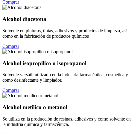
Comprar
Alcohol diacetona
Solvente en pinturas, tintas, adhesivos y productos de limpieza, así
como en la fabricación de productos químicos
Comprar
Alcohol isopropilico o isopropanol
Solvente versátil utilizado en la industria farmacéutica, cosmética y
como desinfectante y limpiador.
Comprar
Alcohol metilico o metanol
Se utiliza en la producción de resinas, adhesivos y como solvente en
la industria química y farmacéutica.