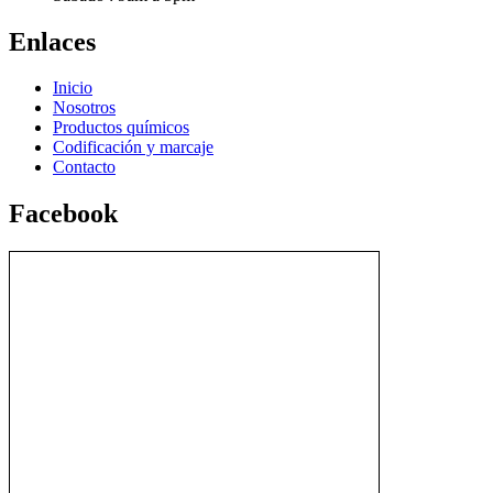
Enlaces
Inicio
Nosotros
Productos químicos
Codificación y marcaje
Contacto
Facebook