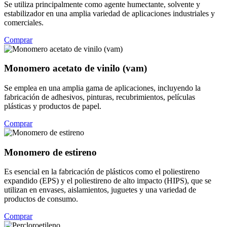
Se utiliza principalmente como agente humectante, solvente y
estabilizador en una amplia variedad de aplicaciones industriales y
comerciales.
Comprar
Monomero acetato de vinilo (vam)
Se emplea en una amplia gama de aplicaciones, incluyendo la
fabricación de adhesivos, pinturas, recubrimientos, películas
plásticas y productos de papel.
Comprar
Monomero de estireno
Es esencial en la fabricación de plásticos como el poliestireno
expandido (EPS) y el poliestireno de alto impacto (HIPS), que se
utilizan en envases, aislamientos, juguetes y una variedad de
productos de consumo.
Comprar