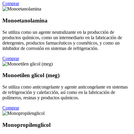
Comprar
Monoetanolamina
Se utiliza como un agente neutralizante en la producción de
productos químicos, como un intermediario en la fabricación de
detergentes, productos farmacéuticos y cosméticos, y como un
inhibidor de corrosión en sistemas de refrigeración.
Comprar
Monoetilen glicol (meg)
Se utiliza como anticongelante y agente anticongelante en sistemas
de refrigeración y calefacción, así como en la fabricación de
polímeros, resinas y productos químicos.
Comprar
Monopropilenglicol