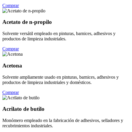
Comprar
Acetato de n-propilo
Solvente versátil empleado en pinturas, barnices, adhesivos y
productos de limpieza industriales.
Comprar
Acetona
Solvente ampliamente usado en pinturas, barnices, adhesivos y
productos de limpieza industriales y domésticos.
Comprar
Acrilato de butilo
Monómero empleado en la fabricación de adhesivos, selladores y
recubrimientos industriales.