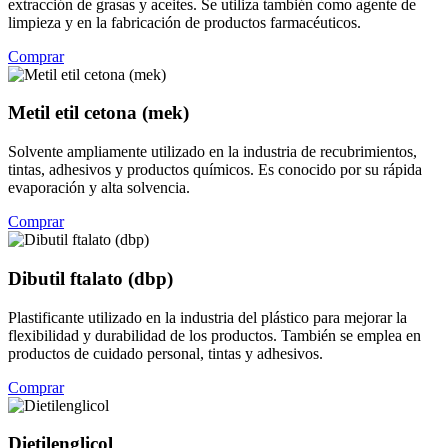
extracción de grasas y aceites. Se utiliza también como agente de
limpieza y en la fabricación de productos farmacéuticos.
Comprar
Metil etil cetona (mek)
Solvente ampliamente utilizado en la industria de recubrimientos,
tintas, adhesivos y productos químicos. Es conocido por su rápida
evaporación y alta solvencia.
Comprar
Dibutil ftalato (dbp)
Plastificante utilizado en la industria del plástico para mejorar la
flexibilidad y durabilidad de los productos. También se emplea en
productos de cuidado personal, tintas y adhesivos.
Comprar
Dietilenglicol