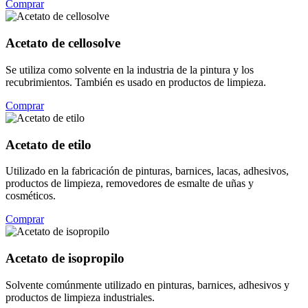
Comprar
Acetato de cellosolve
Se utiliza como solvente en la industria de la pintura y los
recubrimientos. También es usado en productos de limpieza.
Comprar
Acetato de etilo
Utilizado en la fabricación de pinturas, barnices, lacas, adhesivos,
productos de limpieza, removedores de esmalte de uñas y
cosméticos.
Comprar
Acetato de isopropilo
Solvente comúnmente utilizado en pinturas, barnices, adhesivos y
productos de limpieza industriales.