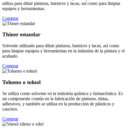
utiliza para diluir pinturas, barnices y lacas, así como para limpiar
equipos y herramientas.
Comprar
Thiner estandar
Solvente utilizado para diluir pinturas, barnices y lacas, así como
para limpiar equipos y herramientas en la industria de la pintura y el
acabado.
Comprar
Tolueno o toluol
Se utiliza como solvente en la industria química y farmacéutica. Es
un componente común en la fabricación de pinturas, tintas,
adhesivos, y también se utiliza en la producción de plásticos y
cauchos.
Comprar