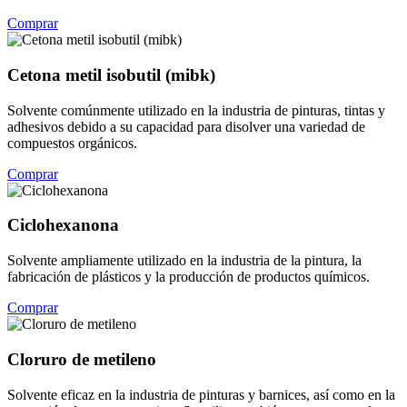
Comprar
Cetona metil isobutil (mibk)
Solvente comúnmente utilizado en la industria de pinturas, tintas y
adhesivos debido a su capacidad para disolver una variedad de
compuestos orgánicos.
Comprar
Ciclohexanona
Solvente ampliamente utilizado en la industria de la pintura, la
fabricación de plásticos y la producción de productos químicos.
Comprar
Cloruro de metileno
Solvente eficaz en la industria de pinturas y barnices, así como en la