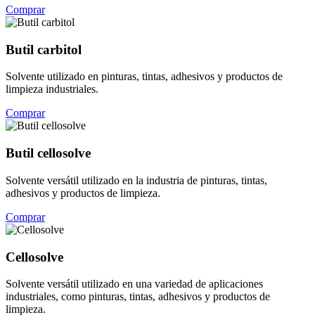
Comprar
Butil carbitol
Solvente utilizado en pinturas, tintas, adhesivos y productos de
limpieza industriales.
Comprar
Butil cellosolve
Solvente versátil utilizado en la industria de pinturas, tintas,
adhesivos y productos de limpieza.
Comprar
Cellosolve
Solvente versátil utilizado en una variedad de aplicaciones
industriales, como pinturas, tintas, adhesivos y productos de
limpieza.