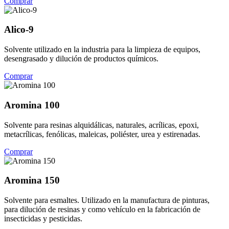
Comprar
Alico-9
Solvente utilizado en la industria para la limpieza de equipos,
desengrasado y dilución de productos químicos.
Comprar
Aromina 100
Solvente para resinas alquidálicas, naturales, acrílicas, epoxi,
metacrílicas, fenólicas, maleicas, poliéster, urea y estirenadas.
Comprar
Aromina 150
Solvente para esmaltes. Utilizado en la manufactura de pinturas,
para dilución de resinas y como vehículo en la fabricación de
insecticidas y pesticidas.