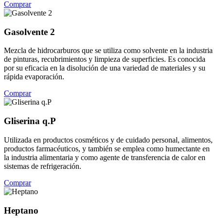
Comprar
Gasolvente 2
Mezcla de hidrocarburos que se utiliza como solvente en la industria
de pinturas, recubrimientos y limpieza de superficies. Es conocida
por su eficacia en la disolución de una variedad de materiales y su
rápida evaporación.
Comprar
Gliserina q.P
Utilizada en productos cosméticos y de cuidado personal, alimentos,
productos farmacéuticos, y también se emplea como humectante en
la industria alimentaria y como agente de transferencia de calor en
sistemas de refrigeración.
Comprar
Heptano