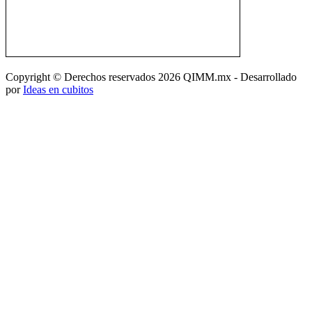
Copyright © Derechos reservados
2026 QIMM.mx - Desarrollado
por
Ideas en cubitos