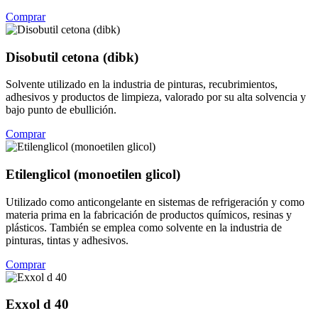
Comprar
Disobutil cetona (dibk)
Solvente utilizado en la industria de pinturas, recubrimientos,
adhesivos y productos de limpieza, valorado por su alta solvencia y
bajo punto de ebullición.
Comprar
Etilenglicol (monoetilen glicol)
Utilizado como anticongelante en sistemas de refrigeración y como
materia prima en la fabricación de productos químicos, resinas y
plásticos. También se emplea como solvente en la industria de
pinturas, tintas y adhesivos.
Comprar
Exxol d 40