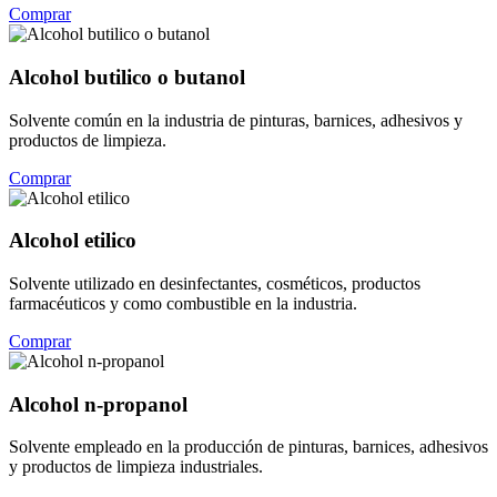
Comprar
Alcohol butilico o butanol
Solvente común en la industria de pinturas, barnices, adhesivos y
productos de limpieza.
Comprar
Alcohol etilico
Solvente utilizado en desinfectantes, cosméticos, productos
farmacéuticos y como combustible en la industria.
Comprar
Alcohol n-propanol
Solvente empleado en la producción de pinturas, barnices, adhesivos
y productos de limpieza industriales.