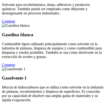
Solvente para recubrimientos, tintas, adhesivos y productos
químicos. También puede ser empleado como diluyente y
desengrasante en procesos industriales.
Comprar
Gasolina blanca
Combustible ligero utilizado principalmente como solvente en la
industria de pinturas, limpieza de equipos y como combustible para
lámparas y estufas portátiles. También se usa como disolvente en la
extracción de aceites y grasas.
Comprar
Gasolvente 1
Mezcla de hidrocarburos que se utiliza como solvente en la industria
de pinturas, recubrimientos y limpieza de superficies. Es conocida
por su capacidad de disolver una amplia gama de materiales y su
rápida evaporación.