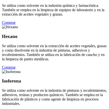
Se utiliza como solvente en la industria química y farmacéutica.
También se emplea en la limpieza de equipos de laboratorio y en la
extracción de aceites vegetales y grasas.
Comprar
Hexano
Se utiliza como solvente en la extracción de aceites vegetales, grasas
y como disolvente en la industria de pinturas, adhesivos y
recubrimientos. También se utiliza en la fabricación de caucho y en
la limpieza de partes metálicas.
Comprar
Isoforona
Se utiliza como solvente en la industria de pinturas y recubrimientos,
adhesivos, resinas y productos químicos. También se emplea en la
fabricación de plásticos y como agente de limpieza en procesos
industriales.