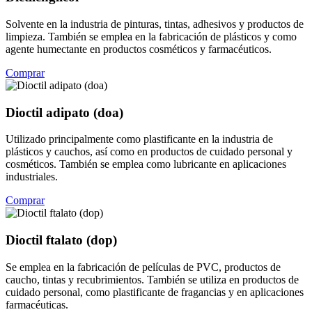
Solvente en la industria de pinturas, tintas, adhesivos y productos de
limpieza. También se emplea en la fabricación de plásticos y como
agente humectante en productos cosméticos y farmacéuticos.
Comprar
Dioctil adipato (doa)
Utilizado principalmente como plastificante en la industria de
plásticos y cauchos, así como en productos de cuidado personal y
cosméticos. También se emplea como lubricante en aplicaciones
industriales.
Comprar
Dioctil ftalato (dop)
Se emplea en la fabricación de películas de PVC, productos de
caucho, tintas y recubrimientos. También se utiliza en productos de
cuidado personal, como plastificante de fragancias y en aplicaciones
farmacéuticas.